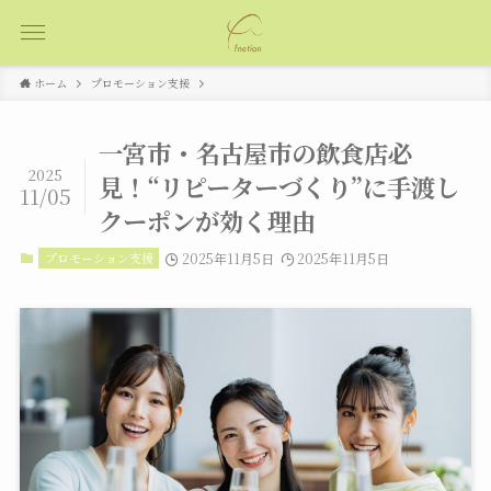
ホーム
プロモーション支援
一宮市・名古屋市の飲食店必
2025
見！“リピーターづくり”に手渡し
11/05
クーポンが効く理由
プロモーション支援
2025年11月5日
2025年11月5日