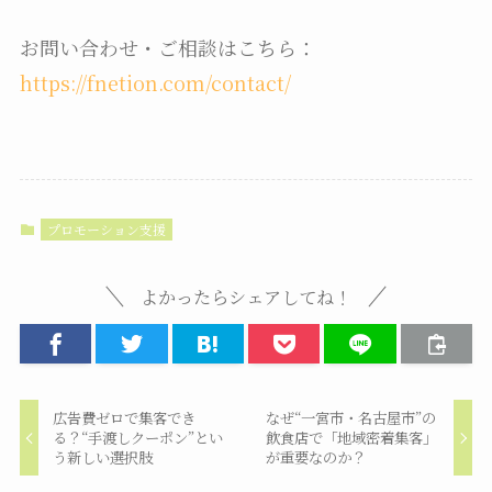
お問い合わせ・ご相談はこちら：
https://fnetion.com/contact/
プロモーション支援
よかったらシェアしてね！
広告費ゼロで集客でき
なぜ“一宮市・名古屋市”の
る？“手渡しクーポン”とい
飲食店で「地域密着集客」
う新しい選択肢
が重要なのか？