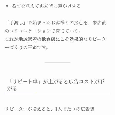
名前を覚えて再来時に声かけする
「手渡し」で始まったお客様との接点を、来店後
のコミュニケーションで育てていく。
これが
地域密着の飲食店にこそ効果的なリピータ
ーづくり
の王道です。
「リピート率」が上がると広告コストが下
がる
リピーターが増えると、1人あたりの広告費