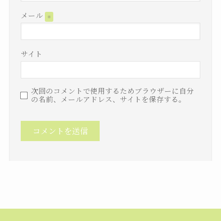
メール
※
サイト
次回のコメントで使用するためブラウザーに自分
の名前、メールアドレス、サイトを保存する。