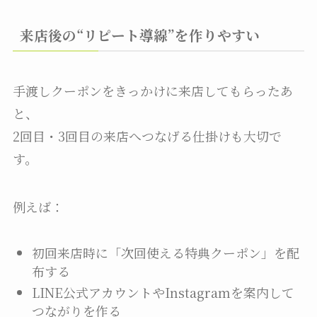
来店後の“リピート導線”を作りやすい
手渡しクーポンをきっかけに来店してもらったあ
と、
2回目・3回目の来店へつなげる仕掛けも大切で
す。
例えば：
初回来店時に「次回使える特典クーポン」を配
布する
LINE公式アカウントやInstagramを案内して
つながりを作る