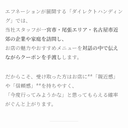
エフネーションが展開する「ダイレクトハンディン
グ」では、
当社スタッフが
一宮市・尾張エリア・名古屋市近
郊の企業や家庭を訪問し、
お店の魅力やおすすめメニューを
対話の中で伝え
ながらクーポンを手渡し
します。
だからこそ、受け取った方はお店に**「親近感」
や「信頼感」**を持ちやすく、
「今度行ってみようかな」と思ってもらえる確率
がぐんと上がります。