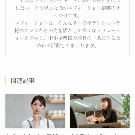
したい」そう思ったのがエフネーション創業のき
っかけです。
エフネーションは、そんな多くのポテンシャルを
秘めたママたちの力を活かして様々なソリューシ
ョンを提供し、中小企業様の成長の一助になるた
め日々活動してまいります。
関連記事