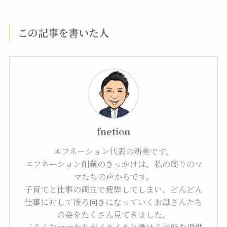
この記事を書いた人
fnetion
エフネーション代表の新美です。
エフネーション創業のきっかけは、私の周りのマ
マたちの声からです。
子育てと仕事の両立で疲弊してしまい、どんどん
仕事に対して後ろ向きになっていくお母さんたち
の姿をたくさん見てきました。
「そんなママたちがイキイキと働ける場所を提供