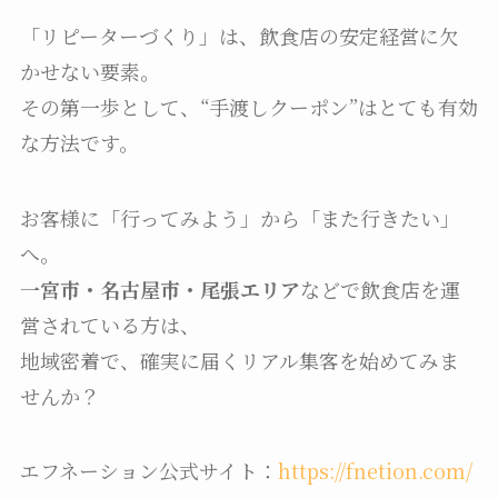
「リピーターづくり」は、飲食店の安定経営に欠
かせない要素。
その第一歩として、“手渡しクーポン”はとても有効
な方法です。
お客様に「行ってみよう」から「また行きたい」
へ。
一宮市・名古屋市・尾張エリア
などで飲食店を運
営されている方は、
地域密着で、確実に届くリアル集客を始めてみま
せんか？
エフネーション公式サイト：
https://fnetion.com/