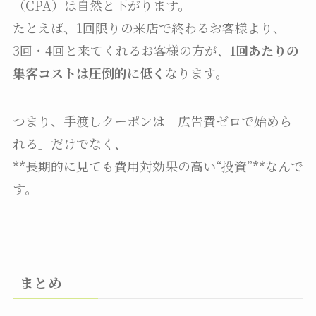
（CPA）は自然と下がります。
たとえば、1回限りの来店で終わるお客様より、
3回・4回と来てくれるお客様の方が、
1回あたりの
集客コストは圧倒的に低く
なります。
つまり、手渡しクーポンは「広告費ゼロで始めら
れる」だけでなく、
**長期的に見ても費用対効果の高い“投資”**なんで
す。
まとめ