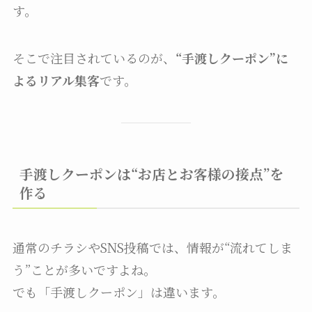
す。
そこで注目されているのが、
“手渡しクーポン”に
よるリアル集客
です。
手渡しクーポンは“お店とお客様の接点”を
作る
通常のチラシやSNS投稿では、情報が“流れてしま
う”ことが多いですよね。
でも「手渡しクーポン」は違います。